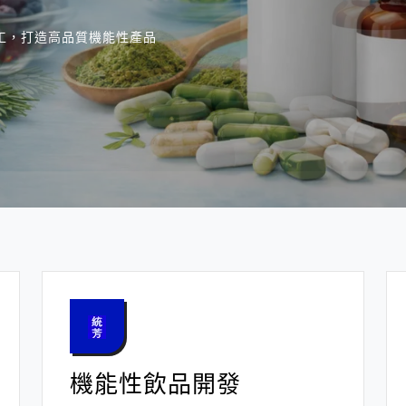
代工，打造高品質機能性產品
機能性飲品開發