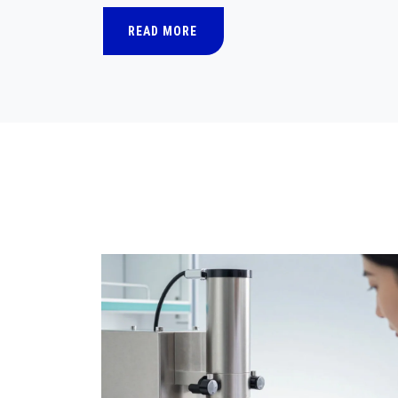
READ MORE