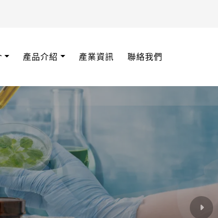
介
產品介紹
產業資訊
聯絡我們