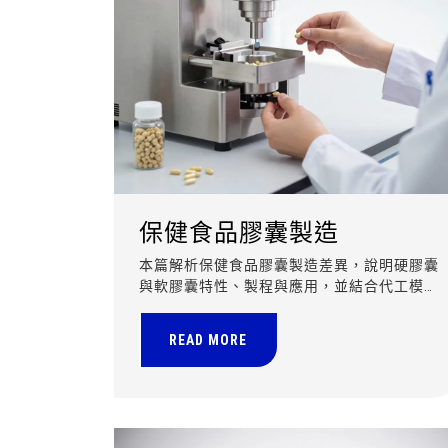
保健食品膠囊製造
本篇解析保健食品膠囊製造差異，說明硬膠囊
與軟膠囊特性、製程與應用，並結合代工模
式，協助品牌選擇最適合的產品劑型。
READ MORE