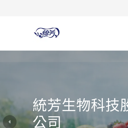
統芳生物科技
公司