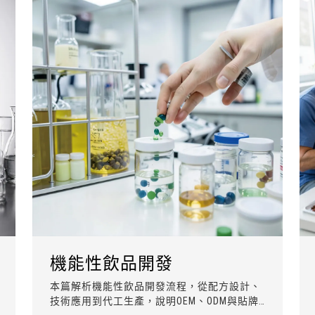
機能性飲品開發
本篇解析機能性飲品開發流程，從配方設計、
技術應用到代工生產，說明OEM、ODM與貼牌