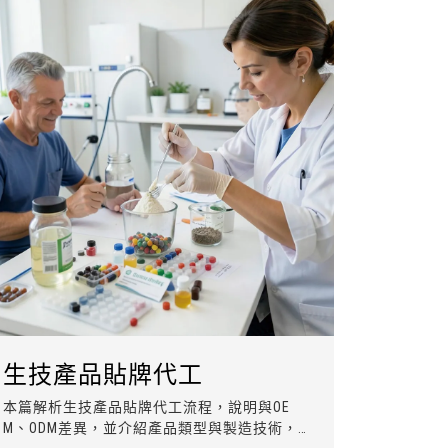
生技產品貼牌代工
本篇解析生技產品貼牌代工流程，說明與OE
M、ODM差異，並介紹產品類型與製造技術，