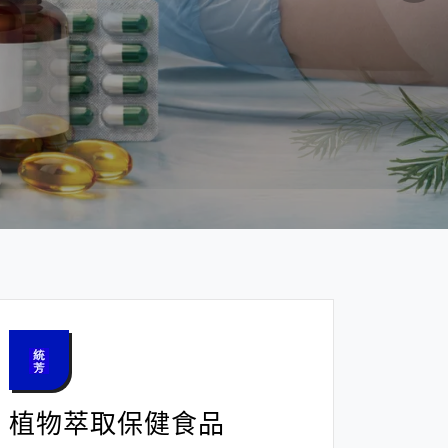
植物萃取保健食品