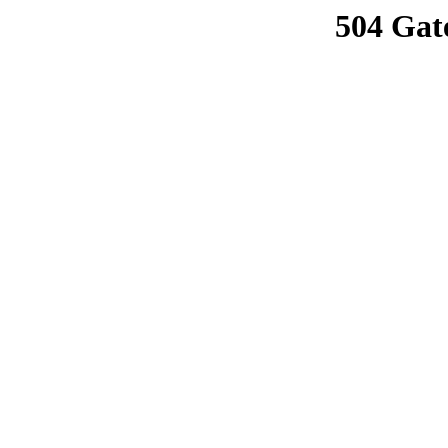
504 Gat