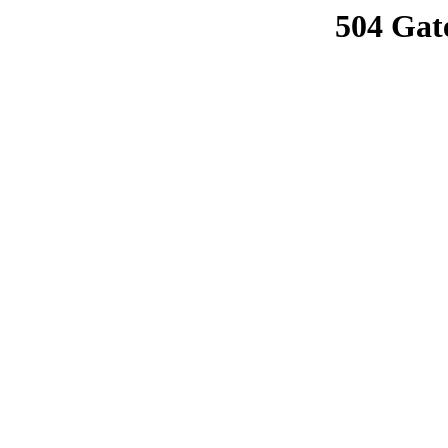
504 Gat