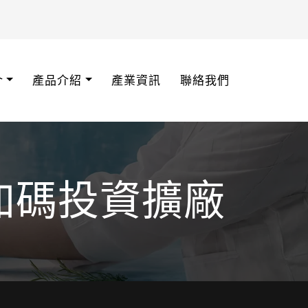
介
產品介紹
產業資訊
聯絡我們
加碼投資擴廠