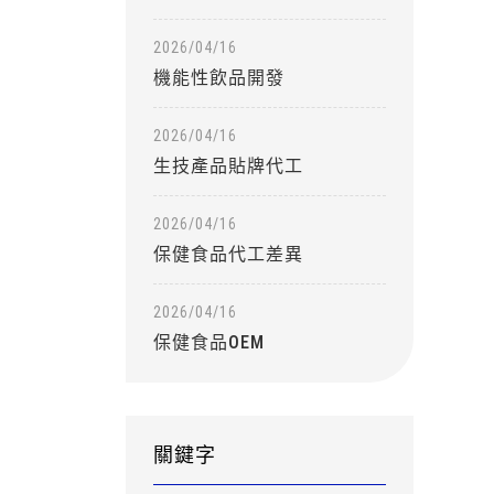
2026/04/16
機能性飲品開發
2026/04/16
生技產品貼牌代工
2026/04/16
保健食品代工差異
2026/04/16
保健食品OEM
關鍵字