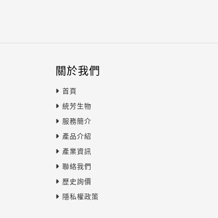
關於我們
首頁
統芳生物
服務簡介
產品介紹
產業資訊
聯絡我們
歷史詢價
隱私權政策