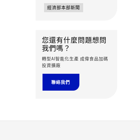
經濟部本部新聞
您還有什麼問題想問
我們嗎？
轉型AI智能化生產 成偉食品加碼
投資擴廠
聯絡我們