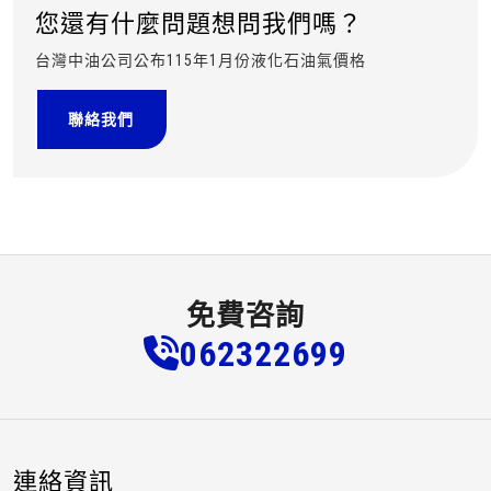
您還有什麼問題想問我們嗎？
台灣中油公司公布115年1月份液化石油氣價格
聯絡我們
免費咨詢
0623
2
2
6
99
連絡資訊