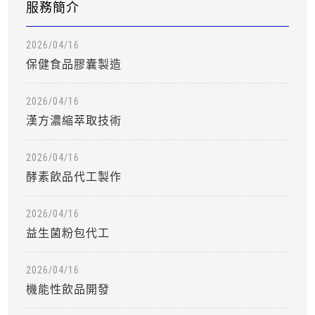
服務簡介
2026/04/16
保健食品膠囊製造
2026/04/16
漢方濃縮萃取技術
2026/04/16
酵素飲品代工製作
2026/04/16
益生菌粉包代工
2026/04/16
機能性飲品開發