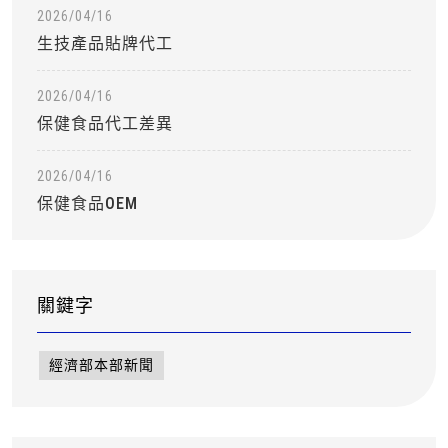
2026/04/16
生技產品貼牌代工
2026/04/16
保健食品代工差異
2026/04/16
保健食品OEM
關鍵字
經濟部本部新聞