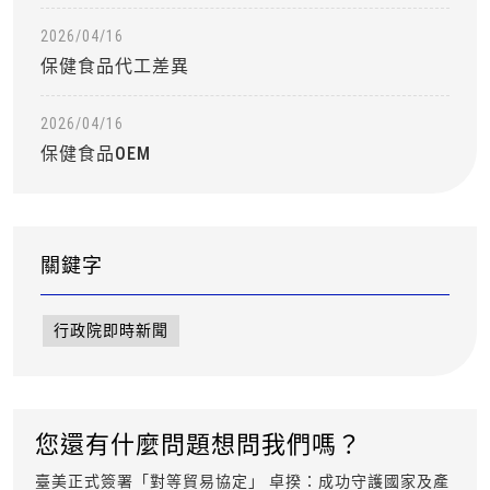
2026/04/16
保健食品代工差異
2026/04/16
保健食品OEM
關鍵字
行政院即時新聞
您還有什麼問題想問我們嗎？
臺美正式簽署「對等貿易協定」 卓揆：成功守護國家及產