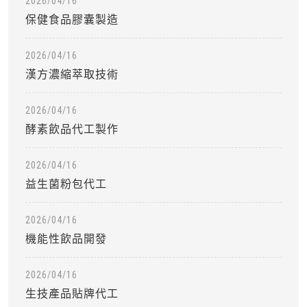
2026/04/16
保健食品膠囊製造
2026/04/16
漢方濃縮萃取技術
2026/04/16
酵素飲品代工製作
2026/04/16
益生菌粉包代工
2026/04/16
機能性飲品開發
2026/04/16
生技產品貼牌代工