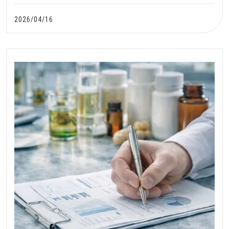
適合的代工合作夥伴。
2026/04/16