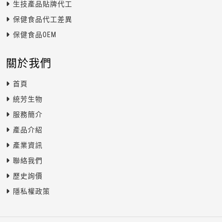
生技產品貼牌代工
保健食品代工差異
保健食品OEM
關於我們
首頁
統芳生物
服務簡介
產品介紹
產業資訊
聯絡我們
歷史詢價
隱私權政策